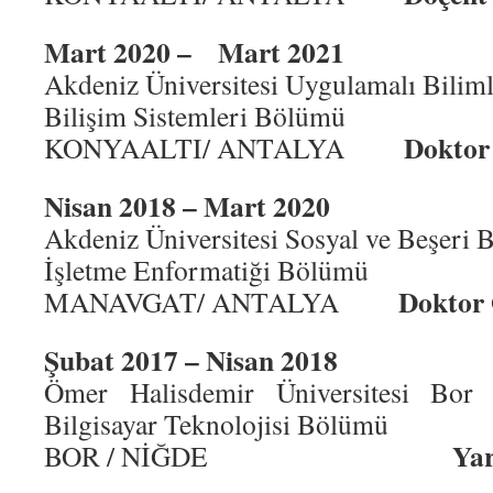
Mart 2020 – Mart 2021
Akdeniz Üniversitesi Uygulamalı Biliml
Bilişim Sistemleri Bölümü
Doktor
KONYAALTI/ ANTALYA
Nisan 2018 – Mart 2020
Akdeniz Üniversitesi Sosyal ve Beşeri B
İşletme Enformatiği Bölümü
Doktor 
MANAVGAT/ ANTALYA
Şubat 2017 – Nisan 2018
Ömer Halisdemir Üniversitesi Bor
Bilgisayar Teknolojisi Bölümü
Yar
BOR / NİĞDE