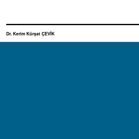
Dr. Kerim Kürşat ÇEVİK